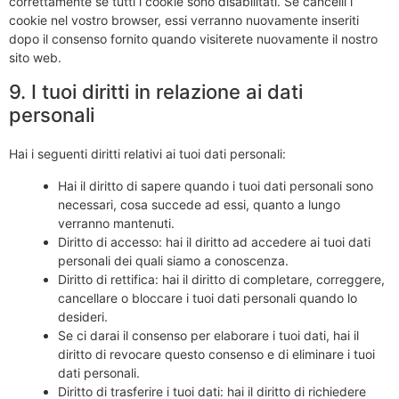
correttamente se tutti i cookie sono disabilitati. Se cancelli i
cookie nel vostro browser, essi verranno nuovamente inseriti
dopo il consenso fornito quando visiterete nuovamente il nostro
sito web.
9. I tuoi diritti in relazione ai dati
personali
Hai i seguenti diritti relativi ai tuoi dati personali:
Hai il diritto di sapere quando i tuoi dati personali sono
necessari, cosa succede ad essi, quanto a lungo
verranno mantenuti.
Diritto di accesso: hai il diritto ad accedere ai tuoi dati
personali dei quali siamo a conoscenza.
Diritto di rettifica: hai il diritto di completare, correggere,
cancellare o bloccare i tuoi dati personali quando lo
desideri.
Se ci darai il consenso per elaborare i tuoi dati, hai il
diritto di revocare questo consenso e di eliminare i tuoi
dati personali.
Diritto di trasferire i tuoi dati: hai il diritto di richiedere