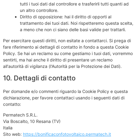
tutti i tuoi dati dal controllore e trasferirli tutti quanti ad
un altro controllore.
Diritto di opposizione: hai il diritto di opporti al
trattamento dei tuoi dati. Noi rispetteremo questa scelta,
a meno che non ci siano delle basi valide per trattarli.
Per esercitare questi diritti, non esitate a contattarci. Si prega di
fare riferimento ai dettagli di contatto in fondo a questa Cookie
Policy. Se hai un reclamo su come gestiamo i tuoi dati, vorremmo
sentirti, ma hai anche il diritto di presentare un reclamo
all'autorità di vigilanza (l'Autorità per la Protezione dei Dati).
10. Dettagli di contatto
Per domande e/o commenti riguardo la Cookie Policy e questa
dichiarazione, per favore contattaci usando i seguenti dati di
contatto:
Permatech S.R.L.
Via Boscalto, 10 Resana (TV)
Italia
Sito web:
https://bonificaconfotovoltaico.permatech.it