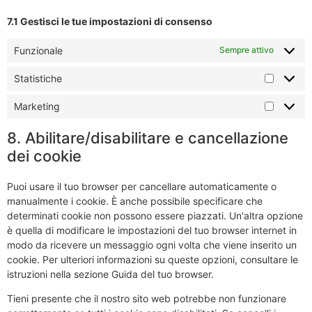
7.1 Gestisci le tue impostazioni di consenso
Funzionale
Sempre attivo
Statistiche
Marketing
8. Abilitare/disabilitare e cancellazione
dei cookie
Puoi usare il tuo browser per cancellare automaticamente o
manualmente i cookie. È anche possibile specificare che
determinati cookie non possono essere piazzati. Un'altra opzione
è quella di modificare le impostazioni del tuo browser internet in
modo da ricevere un messaggio ogni volta che viene inserito un
cookie. Per ulteriori informazioni su queste opzioni, consultare le
istruzioni nella sezione Guida del tuo browser.
Tieni presente che il nostro sito web potrebbe non funzionare