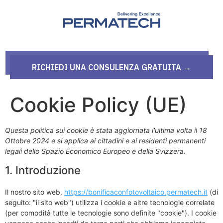
RICHIEDI UNA CONSULENZA GRATUITA →
Cookie Policy (UE)
Questa politica sui cookie è stata aggiornata l'ultima volta il 18
Ottobre 2024 e si applica ai cittadini e ai residenti permanenti
legali dello Spazio Economico Europeo e della Svizzera.
1. Introduzione
Il nostro sito web,
https://bonificaconfotovoltaico.permatech.it
(di
seguito: "il sito web") utilizza i cookie e altre tecnologie correlate
(per comodità tutte le tecnologie sono definite "cookie"). I cookie