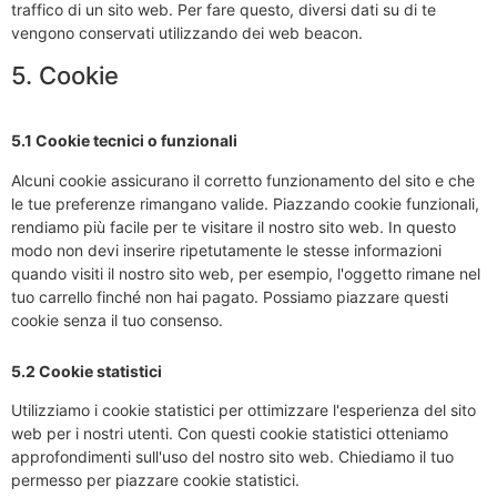
traffico di un sito web. Per fare questo, diversi dati su di te
vengono conservati utilizzando dei web beacon.
5. Cookie
5.1 Cookie tecnici o funzionali
Alcuni cookie assicurano il corretto funzionamento del sito e che
le tue preferenze rimangano valide. Piazzando cookie funzionali,
rendiamo più facile per te visitare il nostro sito web. In questo
modo non devi inserire ripetutamente le stesse informazioni
quando visiti il nostro sito web, per esempio, l'oggetto rimane nel
tuo carrello finché non hai pagato. Possiamo piazzare questi
cookie senza il tuo consenso.
5.2 Cookie statistici
Utilizziamo i cookie statistici per ottimizzare l'esperienza del sito
web per i nostri utenti. Con questi cookie statistici otteniamo
approfondimenti sull'uso del nostro sito web. Chiediamo il tuo
permesso per piazzare cookie statistici.